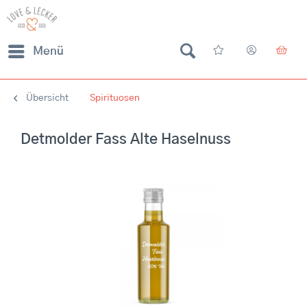
Menü
Übersicht
Spirituosen
Detmolder Fass Alte Haselnuss