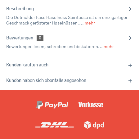
Beschreibung
Die Detmolder Fass Haselnuss Spirituose ist ein einzigartiger
Geschmack gerösteter Haselnüssen,...
mehr
Bewertungen
0
Bewertungen lesen, schreiben und diskutieren...
mehr
Kunden kauften auch
Kunden haben sich ebenfalls angesehen