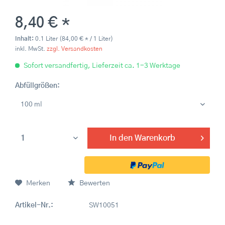
8,40 € *
Inhalt:
0.1 Liter (84,00 € * / 1 Liter)
inkl. MwSt.
zzgl. Versandkosten
Sofort versandfertig, Lieferzeit ca. 1-3 Werktage
Abfüllgrößen:
In den
Warenkorb
Merken
Bewerten
Artikel-Nr.:
SW10051