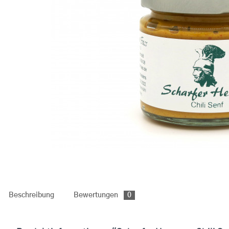
Beschreibung
Bewertungen
0