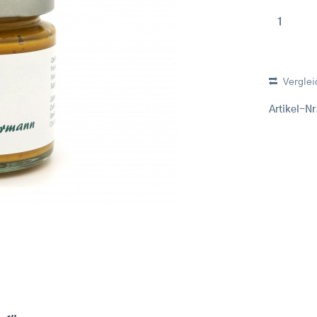
Verglei
Artikel-Nr