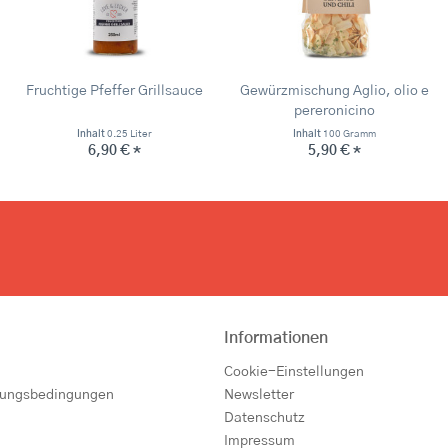
Fruchtige Pfeffer Grillsauce
Gewürzmischung Aglio, olio e
pereronicino
Inhalt
0.25 Liter
Inhalt
100 Gramm
6,90 € *
5,90 € *
Informationen
Cookie-Einstellungen
lungsbedingungen
Newsletter
Datenschutz
Impressum