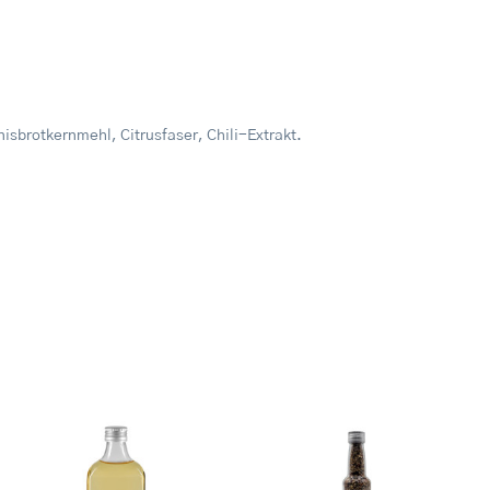
isbrotkernmehl, Citrusfaser, Chili-Extrakt.