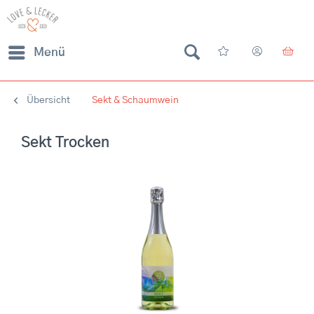
Menü
Übersicht
Sekt & Schaumwein
Sekt Trocken