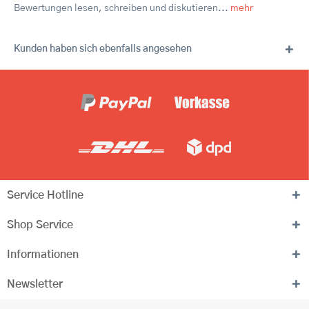
Bewertungen lesen, schreiben und diskutieren...
mehr
Kunden haben sich ebenfalls angesehen
Service Hotline
Shop Service
Informationen
Newsletter