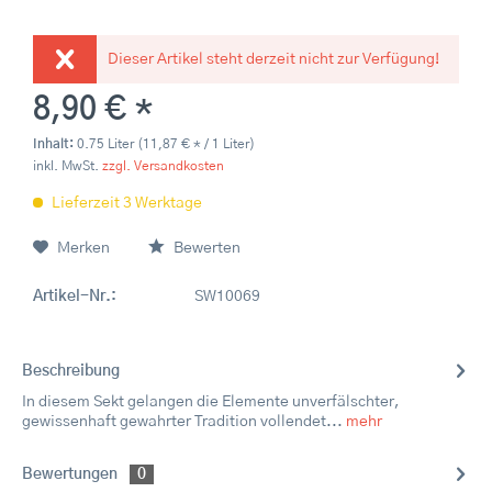
Dieser Artikel steht derzeit nicht zur Verfügung!
8,90 € *
Inhalt:
0.75 Liter (11,87 € * / 1 Liter)
inkl. MwSt.
zzgl. Versandkosten
Lieferzeit 3 Werktage
Merken
Bewerten
Artikel-Nr.:
SW10069
Beschreibung
In diesem Sekt gelangen die Elemente unverfälschter,
gewissenhaft gewahrter Tradition vollendet...
mehr
Bewertungen
0