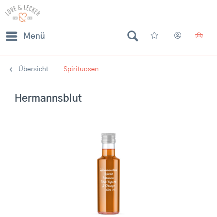
Menü
Übersicht
Spirituosen
Hermannsblut