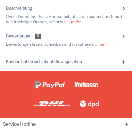
Beschreibung
Unser Detmolder Fass Hermannsblut ist ein exotischer Genuß
aus fruchtiger Orange, scharfen...
mehr
Bewertungen
0
Bewertungen lesen, schreiben und diskutieren...
mehr
Kunden haben sich ebenfalls angesehen
Service Hotline