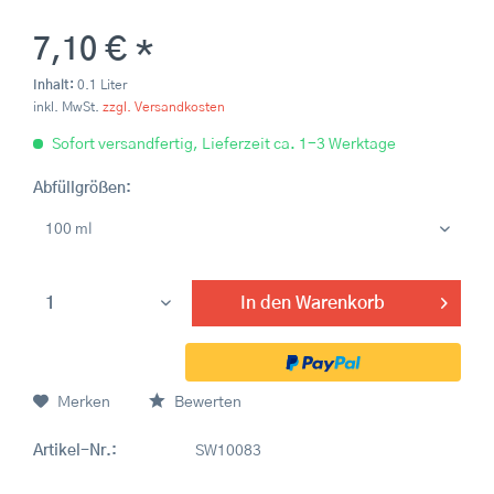
7,10 € *
Inhalt:
0.1 Liter
inkl. MwSt.
zzgl. Versandkosten
Sofort versandfertig, Lieferzeit ca. 1-3 Werktage
Abfüllgrößen:
In den
Warenkorb
Merken
Bewerten
Artikel-Nr.:
SW10083